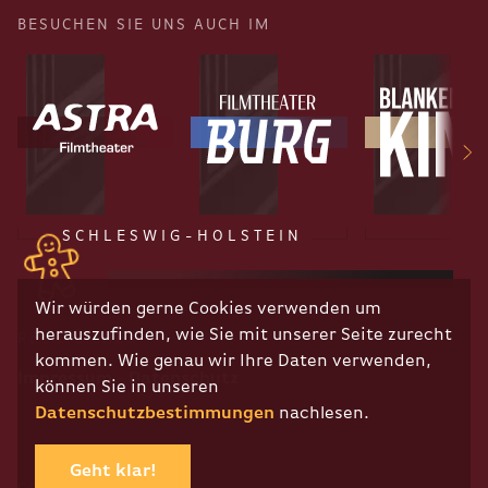
BESUCHEN SIE UNS AUCH IM
SCHLESWIG-HOLSTEIN
Wir würden gerne Cookies verwenden um
herauszufinden, wie Sie mit unserer Seite zurecht
RECHTLICHES
kommen. Wie genau wir Ihre Daten verwenden,
Impressum
Datenschutz
können Sie in unseren
Datenschutzbestimmungen
nachlesen.
Geht klar!