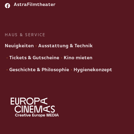
AstraFilmtheater
HAUS & SERVICE
Neuigkeiten
Ausstattung & Technik
Tickets & Gutscheine
Kino mieten
Geschichte & Philosophie
Hygienekonzept