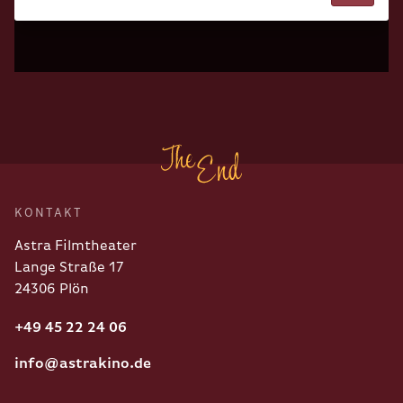
KONTAKT
Astra Filmtheater
Lange Straße 17
24306 Plön
+49 45 22 24 06
info@astrakino.de