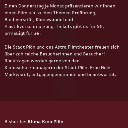
Einen Donnerstag je Monat präsentieren wir Ihnen
einen Film u.a. zu den Themen Ernährung,
Biodiversität, Klimawandel und
Plastikverschmutzung. Tickets gibt es für 5€,
ermäßigt für 3€.
Die Stadt Plön und das Astra Filmtheater freuen sich
über zahlreiche Besucherinnen und Besucher!
Rückfragen werden gerne von der
Klimaschutzmanagerin der Stadt Plön, Frau Nele
Markwardt, entgegengenommen und beantwortet.
Bisher bei
Klima Kino Plön