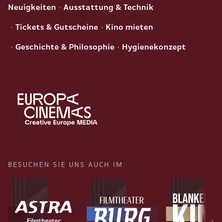
Neuigkeiten
Ausstattung & Technik
Tickets & Gutscheine
Kino mieten
Geschichte & Philosophie
Hygienekonzept
BESUCHEN SIE UNS AUCH IM