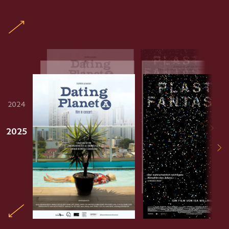
2024
2025