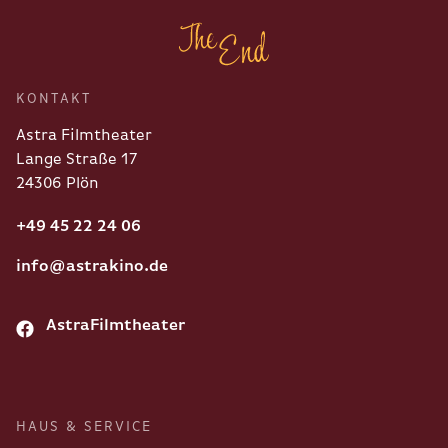
KONTAKT
Astra Filmtheater
Lange Straße 17
24306 Plön
+49 45 22 24 06
info@astrakino.de
AstraFilmtheater
HAUS & SERVICE