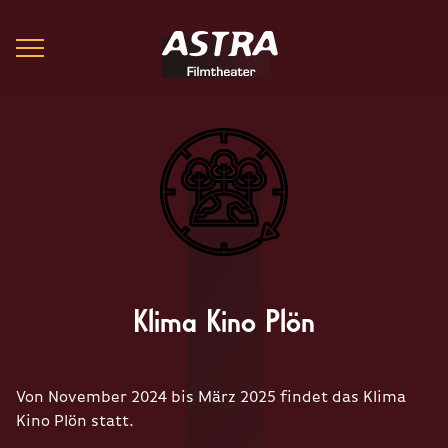
Klima Kino Plön
Von November 2024 bis März 2025 findet das Klima
Kino Plön statt.