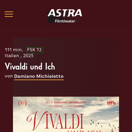
111 min.
FSK 12
Italien , 2025
Vivaldi und Ich
von
Damiano Michieletto