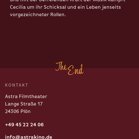
Cecilia um ihr Schicksal und ein Leben jenseits
vorgezeichneter Rollen.
KONTAKT
Astra Filmtheater
Lange Straße 17
24306 Plön
+49 45 22 24 06
info@astrakino.de