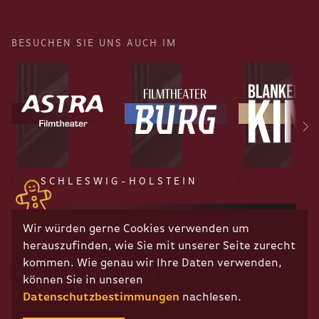
BESUCHEN SIE UNS AUCH IM
SCHLESWIG-HOLSTEIN
Wir würden gerne Cookies verwenden um
herauszufinden, wie Sie mit unserer Seite zurecht
RECHTLICHES
kommen. Wie genau wir Ihre Daten verwenden,
Impressum
Datenschutz
können Sie in unseren
Datenschutzbestimmungen
nachlesen.