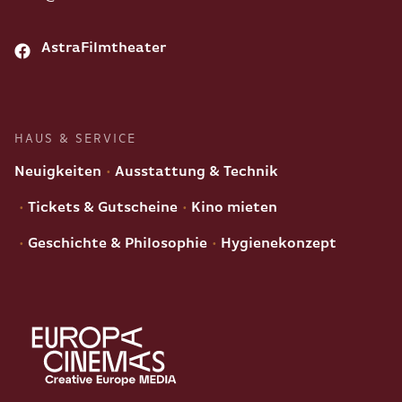
AstraFilmtheater
HAUS & SERVICE
Neuigkeiten
Ausstattung & Technik
Tickets & Gutscheine
Kino mieten
Geschichte & Philosophie
Hygienekonzept