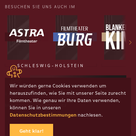
BESUCHEN SIE UNS AUCH IM
SCHLESWIG-HOLSTEIN
Wir würden gerne Cookies verwenden um
herauszufinden, wie Sie mit unserer Seite zurecht
RECHTLICHES
kommen. Wie genau wir Ihre Daten verwenden,
Impressum
Datenschutz
können Sie in unseren
Datenschutzbestimmungen
nachlesen.
Geht klar!