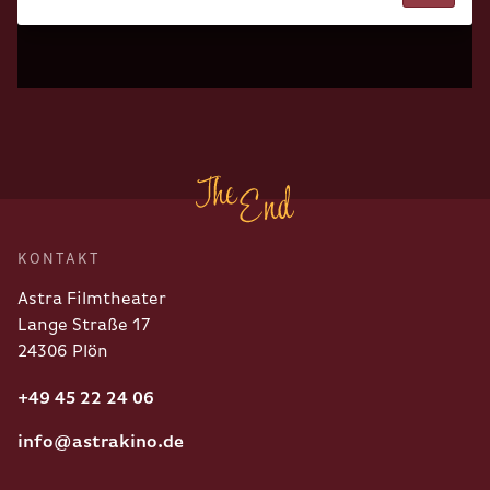
KONTAKT
Astra Filmtheater
Lange Straße 17
24306 Plön
+49 45 22 24 06
info@astrakino.de