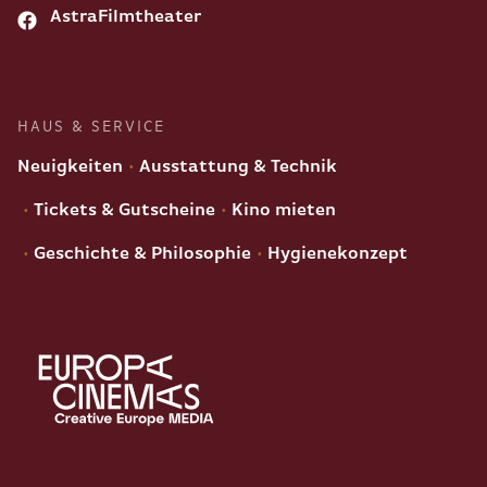
AstraFilmtheater
HAUS & SERVICE
Neuigkeiten
Ausstattung & Technik
Tickets & Gutscheine
Kino mieten
Geschichte & Philosophie
Hygienekonzept