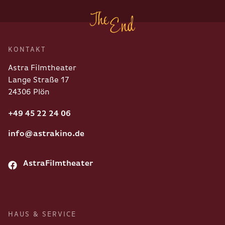
KONTAKT
Astra Filmtheater
Lange Straße 17
24306 Plön
+49 45 22 24 06
info@astrakino.de
AstraFilmtheater
HAUS & SERVICE