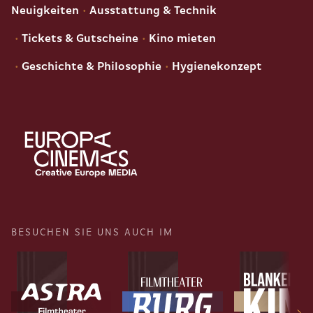
Neuigkeiten
Ausstattung & Technik
Tickets & Gutscheine
Kino mieten
Geschichte & Philosophie
Hygienekonzept
BESUCHEN SIE UNS AUCH IM