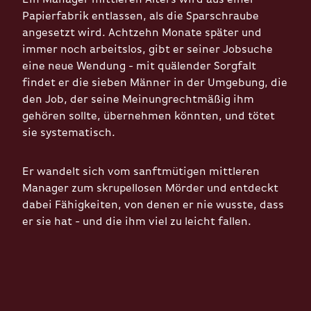
Papierfabrik entlassen, als die Sparschraube
angesetzt wird. Achtzehn Monate später und
immer noch arbeitslos, gibt er seiner Jobsuche
eine neue Wendung - mit quälender Sorgfalt
findet er die sieben Männer in der Umgebung, die
den Job, der seine Meinungrechtmäßig ihm
gehören sollte, übernehmen könnten, und tötet
sie systematisch.
Er wandelt sich vom sanftmütigen mittleren
Manager zum skrupellosen Mörder und entdeckt
dabei Fähigkeiten, von denen er nie wusste, dass
er sie hat - und die ihm viel zu leicht fallen.