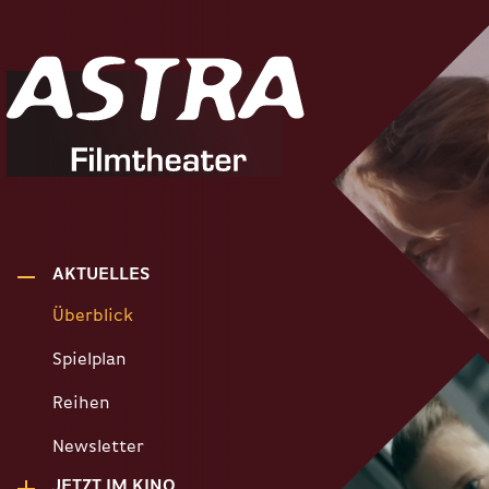
AKTUELLES
Überblick
Spielplan
Reihen
Newsletter
JETZT IM KINO