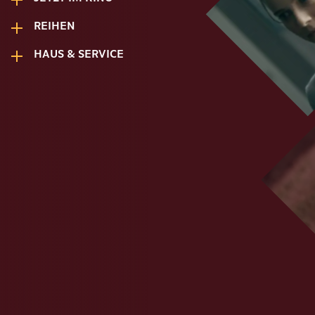
REIHEN
HAUS & SERVICE