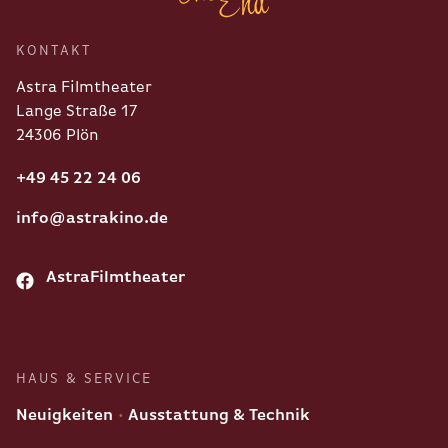
KONTAKT
Astra Filmtheater
Lange Straße 17
24306 Plön
+49 45 22 24 06
info@astrakino.de
AstraFilmtheater
HAUS & SERVICE
Neuigkeiten
Ausstattung & Technik