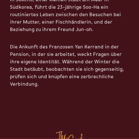
Südkorea, führt die 23-jährige Soo-Ha ein
routiniertes Leben zwischen den Besuchen bei
ihrer Mutter, einer Fischhändlerin, und der
Beziehung zu ihrem Freund Jun-oh.
Die Ankunft des Franzosen Yan Kerrand in der
Pension, in der sie arbeitet, weckt Fragen über
ihre eigene Identität. Während der Winter die
Stadt betäubt, beobachten sie sich gegenseitig,
prüfen sich und knüpfen eine zerbrechliche
Verbindung.