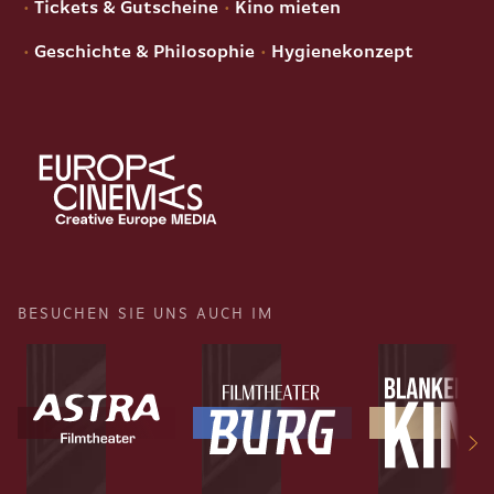
Tickets & Gutscheine
Kino mieten
Geschichte & Philosophie
Hygienekonzept
BESUCHEN SIE UNS AUCH IM