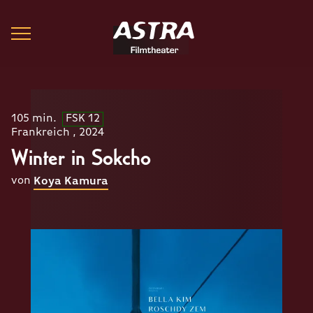
105 min.
FSK 12
Frankreich , 2024
Winter in Sokcho
von
Koya Kamura