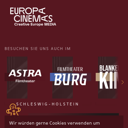
BESUCHEN SIE UNS AUCH IM
SCHLESWIG-HOLSTEIN
Wir würden gerne Cookies verwenden um