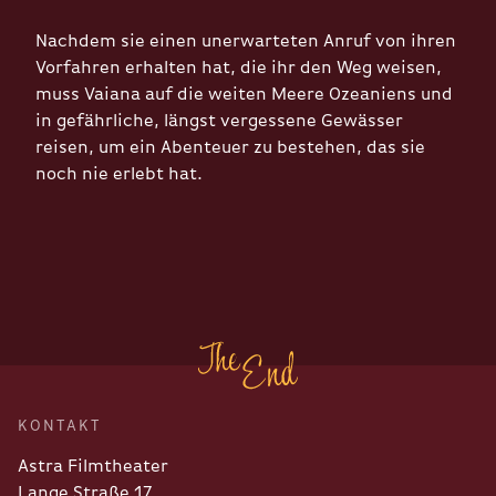
Nachdem sie einen unerwarteten Anruf von ihren
Vorfahren erhalten hat, die ihr den Weg weisen,
muss Vaiana auf die weiten Meere Ozeaniens und
in gefährliche, längst vergessene Gewässer
reisen, um ein Abenteuer zu bestehen, das sie
noch nie erlebt hat.
KONTAKT
Astra Filmtheater
Lange Straße 17