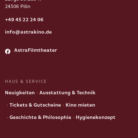
24306 Plön
+49 45 22 24 06
info@astrakino.de
AstraFilmtheater
HAUS & SERVICE
Neuigkeiten
Ausstattung & Technik
Tickets & Gutscheine
Kino mieten
Geschichte & Philosophie
Hygienekonzept