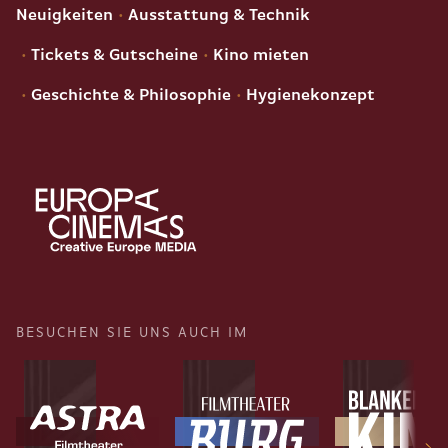
Neuigkeiten
Ausstattung & Technik
Tickets & Gutscheine
Kino mieten
Geschichte & Philosophie
Hygienekonzept
BESUCHEN SIE UNS AUCH IM