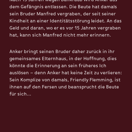
dem Gefängnis entlassen. Die Beute hat damals
sein Bruder Manfred vergraben, der seit seiner
Kindheit an einer Identitätsstörung leidet. An das
Geld und daran, wo er es vor 15 Jahren vergraben
hat, kann sich Manfred nicht mehr erinnern.
Anker bringt seinen Bruder daher zurück in ihr
gemeinsames Elternhaus, in der Hoffnung, dies
könnte die Erinnerung an sein früheres Ich
auslösen – denn Anker hat keine Zeit zu verlieren:
Sein Komplize von damals, Friendly Flemming, ist
ihnen auf den Fersen und beansprucht die Beute
für sich...