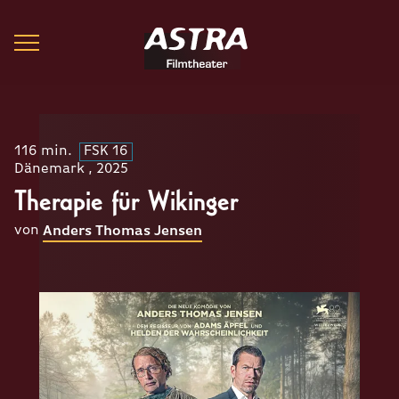
116 min.
FSK 16
Dänemark , 2025
Therapie für Wikinger
von
Anders Thomas Jensen