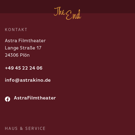
KONTAKT
Astra Filmtheater
Lange Straße 17
24306 Plön
+49 45 22 24 06
info@astrakino.de
AstraFilmtheater
HAUS & SERVICE