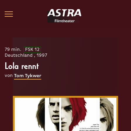
79 min.
FSK 12
Deutschland , 1997
Lola rennt
von
Tom Tykwer