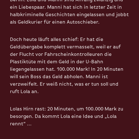
ein Liebespaar. Manni hat sich in letzter Zeit in
halbkriminelle Geschichten eingelassen und jobbt
als Geldkurier für einen Autoschieber.
Doch heute läuft alles schief: Er hat die
Geldübergabe komplett vermasselt, weil er auf
der Flucht vor Fahrscheinkontrolleuren die
Plastiktüte mit dem Geld in der U-Bahn
liegengelassen hat. 100.000 Mark! In 20 Minuten
will sein Boss das Geld abholen. Manni ist
verzweifelt. Er weiß nicht, was er tun soll und
ruft Lola an.
Lolas Hirn rast: 20 Minuten, um 100.000 Mark zu
besorgen. Da kommt Lola eine Idee und „Lola
rennt“ ...