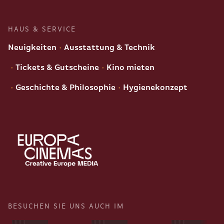
HAUS & SERVICE
Neuigkeiten
Ausstattung & Technik
Tickets & Gutscheine
Kino mieten
Geschichte & Philosophie
Hygienekonzept
BESUCHEN SIE UNS AUCH IM