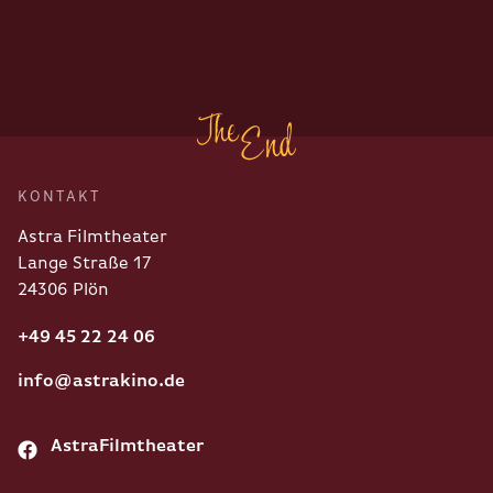
KONTAKT
Astra Filmtheater
Lange Straße 17
24306 Plön
+49 45 22 24 06
info@astrakino.de
AstraFilmtheater