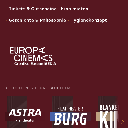
Tickets & Gutscheine
Kino mieten
Geschichte & Philosophie
Hygienekonzept
BESUCHEN SIE UNS AUCH IM