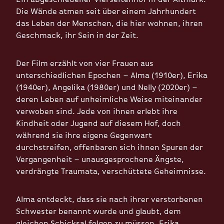
Die Wände atmen seit über einem Jahrhundert
das Leben der Menschen, die hier wohnen, ihren
Geschmack, ihr Sein in der Zeit.
Der Film erzählt von vier Frauen aus
unterschiedlichen Epochen – Alma (1910er), Erika
(1940er), Angelika (1980er) und Nelly (2020er) –
deren Leben auf unheimliche Weise miteinander
verwoben sind. Jede von ihnen erlebt ihre
Kindheit oder Jugend auf diesem Hof, doch
während sie ihre eigene Gegenwart
durchstreifen, offenbaren sich ihnen Spuren der
Vergangenheit – unausgesprochene Ängste,
verdrängte Traumata, verschüttete Geheimnisse.
Alma entdeckt, dass sie nach ihrer verstorbenen
Schwester benannt wurde und glaubt, dem
gleichen Schicksal folgen zu müssen. Erika