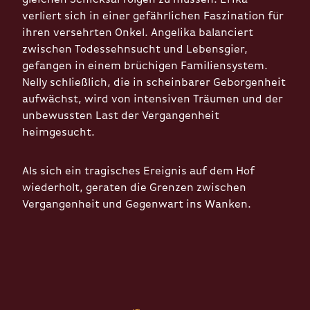
verliert sich in einer gefährlichen Faszination für
ihren versehrten Onkel. Angelika balanciert
zwischen Todessehnsucht und Lebensgier,
gefangen in einem brüchigen Familiensystem.
Nelly schließlich, die in scheinbarer Geborgenheit
aufwächst, wird von intensiven Träumen und der
unbewussten Last der Vergangenheit
heimgesucht.
Als sich ein tragisches Ereignis auf dem Hof
wiederholt, geraten die Grenzen zwischen
Vergangenheit und Gegenwart ins Wanken.