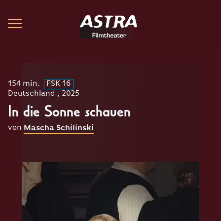
154 min.
FSK 16
Deutschland , 2025
In die Sonne schauen
von
Mascha Schilinski