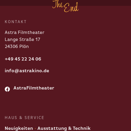
KONTAKT
Astra Filmtheater
Lange Straße 17
24306 Plön
+49 45 22 24 06
info@astrakino.de
AstraFilmtheater
HAUS & SERVICE
Neuigkeiten
Ausstattung & Technik