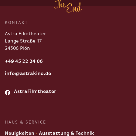
KONTAKT
Astra Filmtheater
Lange Straße 17
24306 Plön
+49 45 22 24 06
info@astrakino.de
AstraFilmtheater
HAUS & SERVICE
Neuigkeiten
Ausstattung & Technik