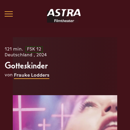
121 min.
FSK 12
Deutschland , 2024
Gotteskinder
von
Frauke Lodders