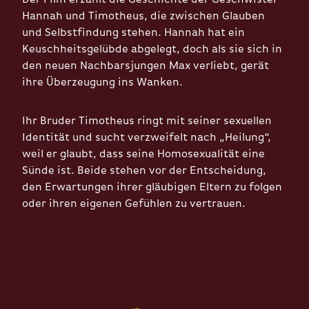
Hannah und Timotheus, die zwischen Glauben
und Selbstfindung stehen. Hannah hat ein
Keuschheitsgelübde abgelegt, doch als sie sich in
den neuen Nachbarsjungen Max verliebt, gerät
ihre Überzeugung ins Wanken.
Ihr Bruder Timotheus ringt mit seiner sexuellen
Identität und sucht verzweifelt nach „Heilung“,
weil er glaubt, dass seine Homosexualität eine
Sünde ist. Beide stehen vor der Entscheidung,
den Erwartungen ihrer gläubigen Eltern zu folgen
oder ihren eigenen Gefühlen zu vertrauen.