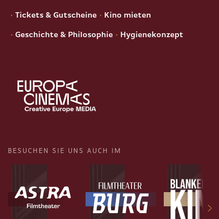
Tickets & Gutscheine
Kino mieten
Geschichte & Philosophie
Hygienekonzept
BESUCHEN SIE UNS AUCH IM