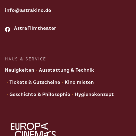
info@astrakino.de
AstraFilmtheater
HAUS & SERVICE
Neuigkeiten
Ausstattung & Technik
Tickets & Gutscheine
Kino mieten
Geschichte & Philosophie
Hygienekonzept