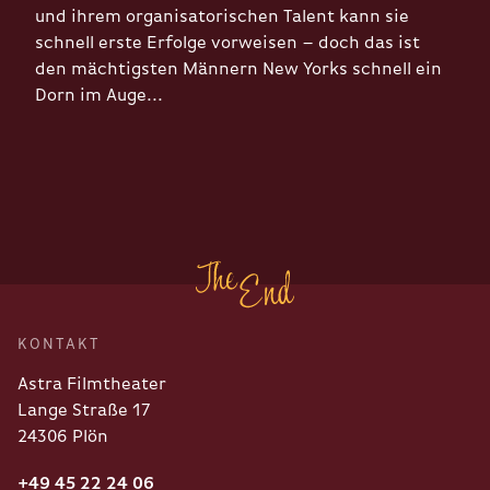
und ihrem organisatorischen Talent kann sie
schnell erste Erfolge vorweisen – doch das ist
den mächtigsten Männern New Yorks schnell ein
Dorn im Auge...
KONTAKT
Astra Filmtheater
Lange Straße 17
24306 Plön
+49 45 22 24 06