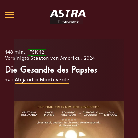
148 min.
FSK 12
Vereinigte Staaten von Amerika , 2024
Die Gesandte des Papstes
von
Alejandro Monteverde