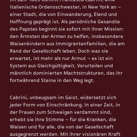
italienische Ordensschwester, in New York an –
einer Stadt, die von Einwanderung, Elend und
Hoffnung geprägt ist. Als persönliche Gesandte
des Papstes beginnt sie sofort mit ihrer Mission:
den Ärmsten der Armen zu helfen, insbesondere
Waisenkindern aus Immigrantenfamilien, die am
Rand der Gesellschaft leben. Doch was sie
erwartet, ist mehr als nur Armut – es ist ein
System aus Gleichgültigkeit, Vorurteilen und
männlich dominierten Machtstrukturen, das ihr
fortwährend Steine in den Weg legt.
Cabrini, unbeugsam im Geist, widersetzt sich
jeder Form von Einschränkung. In einer Zeit, in
der Frauen zum Schweigen verdammt sind,
erhebt sie ihre Stimme – für die Kranken, die
Waisen und für alle, die von der Gesellschaft
ausgegrenzt werden. Mit ihrer visionären Kraft