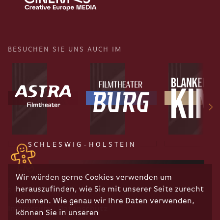
BESUCHEN SIE UNS AUCH IM
SCHLESWIG-HOLSTEIN
Wir würden gerne Cookies verwenden um
herauszufinden, wie Sie mit unserer Seite zurecht
RECHTLICHES
kommen. Wie genau wir Ihre Daten verwenden,
Impressum
Datenschutz
können Sie in unseren