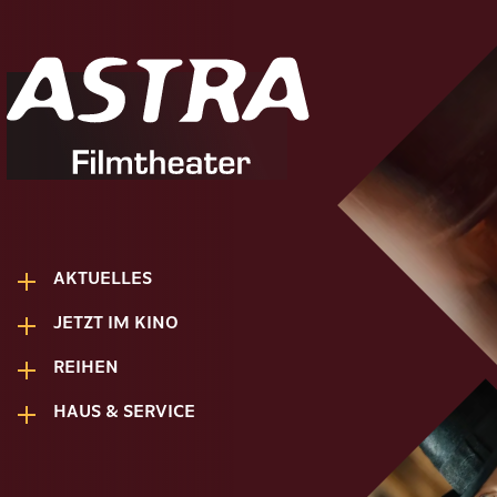
AKTUELLES
JETZT IM KINO
REIHEN
HAUS & SERVICE