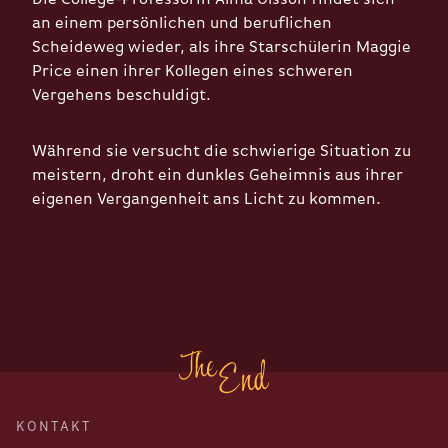
an einem persönlichen und beruflichen
Scheideweg wieder, als ihre Starschülerin Maggie
Price einen ihrer Kollegen eines schweren
Vergehens beschuldigt.
Während sie versucht die schwierige Situation zu
meistern, droht ein dunkles Geheimnis aus ihrer
eigenen Vergangenheit ans Licht zu kommen.
KONTAKT