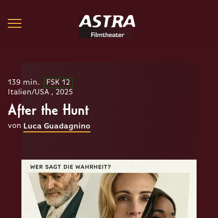
139 min.
FSK 12
Italien/USA , 2025
After the Hunt
von
Luca Guadagnino