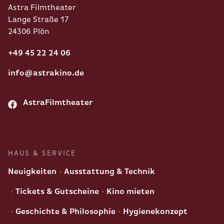
Astra Filmtheater
Lange Straße 17
24306 Plön
+49 45 22 24 06
info@astrakino.de
AstraFilmtheater
HAUS & SERVICE
Neuigkeiten
Ausstattung & Technik
Tickets & Gutscheine
Kino mieten
Geschichte & Philosophie
Hygienekonzept