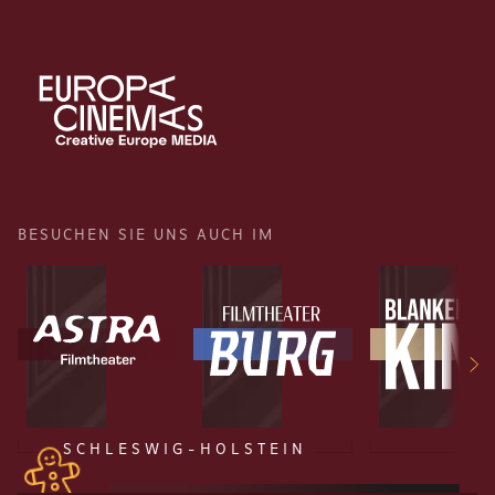
BESUCHEN SIE UNS AUCH IM
SCHLESWIG-HOLSTEIN